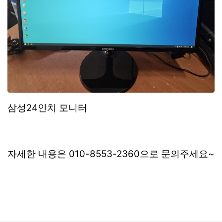
삼성24인치 모니터
자세한 내용은 010-8553-2360으로 문의주세요~