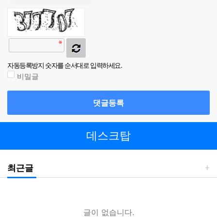
자동등록방지 숫자를 순서대로 입력하세요.
비밀글
댓글등록
데스크탑
최근글
글이 없습니다.