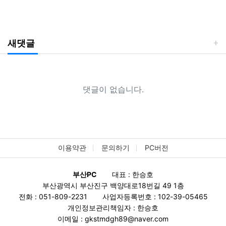
새댓글
댓글이 없습니다.
이용약관
문의하기
PC버전
부산PC
대표 : 한승호
부산광역시 부산진구 백양대로18번길 49 1층
전화 : 051-809-2231
사업자등록번호 : 102-39-05465
개인정보관리책임자 : 한승호
이메일 : gkstmdgh89@naver.com