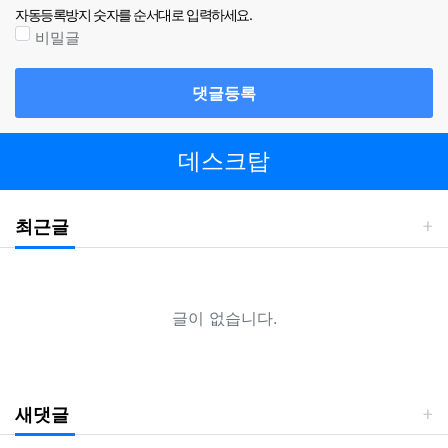
자동등록방지 숫자를 순서대로 입력하세요.
비밀글
댓글등록
데스크탑
최근글
글이 없습니다.
새댓글