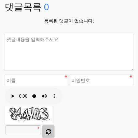
댓글목록
0
등록된 댓글이 없습니다.